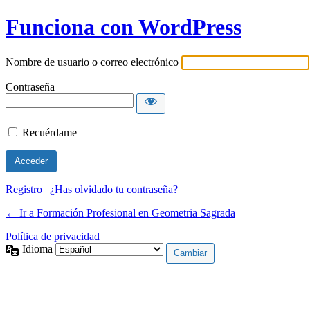
Funciona con WordPress
Nombre de usuario o correo electrónico
Contraseña
Recuérdame
Registro
|
¿Has olvidado tu contraseña?
← Ir a Formación Profesional en Geometria Sagrada
Política de privacidad
Idioma