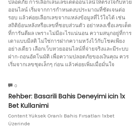
ปลอดภัย การเลือกเล่นเลขเด็ดออนไลน์ให้ตรงใจกับหวย
ออนไลน์ เริ่มจากการกำหนดงบประมาณที่ชัดเจนต่อ
รอบ แล้วค่อยเลือกเลขจากแหล่งข้อมูลที่ไว้ใจได้ เช่น
สถิติย้อนหลังหรือเลขที่ชอบส่วนตัว อย่าหลงเชื่อเลขเด็ด
ที่การันตีผล เพราะไม่มีอะไรแน่นอน ความสนุกอยู่ที่การ
เดาแบบมีสติ ไม่ใช่การฝากความหวังไว้กับโชคเพียง
อย่างเดียว เลือกเว็บหวยออนไลน์ที่จ่ายจริงและมีระบบ
ฝาก-ถอนอัตโนมัติ เพื่อความปลอดภัยของเงินคุณ ควร
เริ่มจากเลขชุดเล็กๆ ก่อน แล้วค่อยเพิ่มเมื่อมั่นใจ
COMMENTS
0
Rehber: Basarili Bahis Deneyimi icin 1x
Bet Kullanimi
Content Yüksek Oranlı Bahis Fırsatları 1xbet
Üzerinde