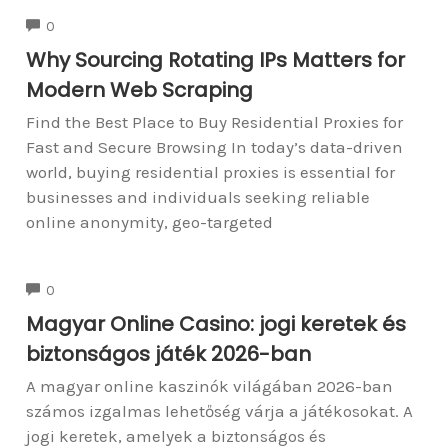
COMMENTS
0
Why Sourcing Rotating IPs Matters for
Modern Web Scraping
Find the Best Place to Buy Residential Proxies for
Fast and Secure Browsing In today’s data-driven
world, buying residential proxies is essential for
businesses and individuals seeking reliable
online anonymity, geo-targeted
COMMENTS
0
Magyar Online Casino: jogi keretek és
biztonságos játék 2026-ban
A magyar online kaszinók világában 2026-ban
számos izgalmas lehetőség várja a játékosokat. A
jogi keretek, amelyek a biztonságos és