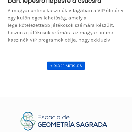
ban: lépésről lépésre a csúcsra
A magyar online kaszinók világában a VIP élmény
egy különleges lehetőség, amely a
legelkötelezettebb játékosok számára készült,
hiszen a játékosok számára az magyar online
kaszinók VIP programok célja, hogy exkluzív
« OLDER ARTICLES