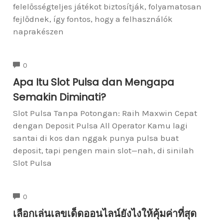
felelősségteljes játékot biztosítják, folyamatosan
fejlődnek, így fontos, hogy a felhasználók
naprakészen
COMMENTS
0
Apa Itu Slot Pulsa dan Mengapa
Semakin Diminati?
Slot Pulsa Tanpa Potongan: Raih Maxwin Cepat
dengan Deposit Pulsa All Operator Kamu lagi
santai di kos dan nggak punya pulsa buat
deposit, tapi pengen main slot—nah, di sinilah
Slot Pulsa
COMMENTS
0
เลือกเล่นเลขเด็ดออนไลน์ยังไงให้คุ้มค่าที่สุด