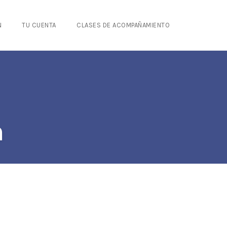
N
TU CUENTA
CLASES DE ACOMPAÑAMIENTO
n