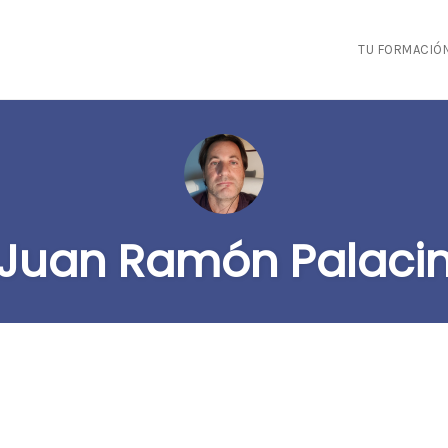
TU FORMACIÓ
Juan Ramón Palaci