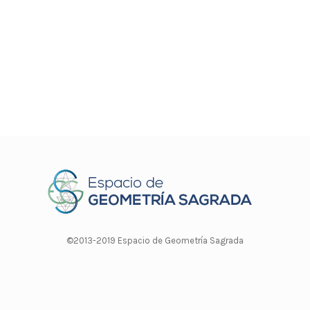
©2013-2019 Espacio de Geometría Sagrada