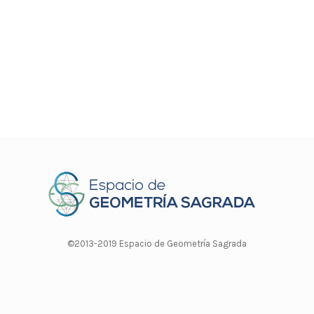
©2013-2019 Espacio de Geometría Sagrada