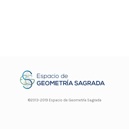
©2013-2019 Espacio de Geometría Sagrada