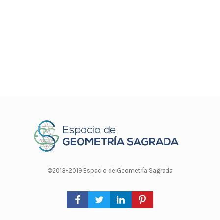
©2013-2019 Espacio de Geometría Sagrada