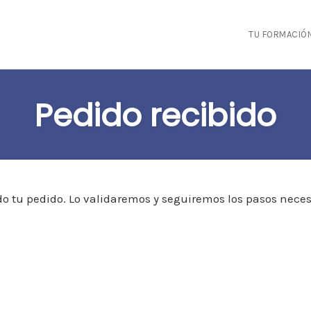
TU FORMACIÓ
Pedido recibido
do tu pedido. Lo validaremos y seguiremos los pasos neces