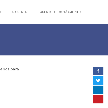
N
TU CUENTA
CLASES DE ACOMPAÑAMIENTO
arios para