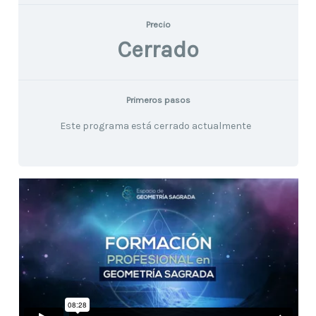
Precio
Cerrado
Primeros pasos
Este programa está cerrado actualmente