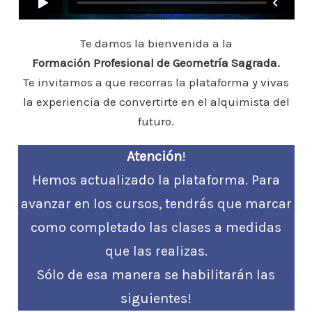
Te damos la bienvenida a la
Formación Profesional de Geometría Sagrada.
Te invitamos a que recorras la plataforma y vivas
la experiencia de convertirte en el alquimista del
futuro.
Atención
!
Hemos actualizado la plataforma. Para
avanzar en los cursos, tendrás que marcar
como completado las clases a medidas
que las realizas.
Sólo de esa manera se habilitarán las
siguientes!